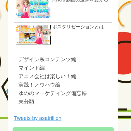
ポスタリゼーションとは
デザイン系コンテンツ編
マインド編
アニメ会社は楽しい！編
実践！ノウハウ編
ゆののマーケティング備忘録
未分類
Tweets by asatrillion