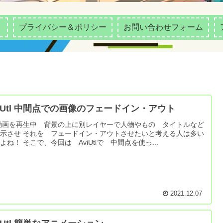
ル
プライバシー＆ポリシー
お問い合わせフォーム
viUtl 中間点での画像のフェードイン・アウト
画を再生中 背景の上に別レイヤーで人物やもの タイトルなど
示させ それを フェードイン・アウトさせたいと考える人は多い
よね！ そこで、今回は AviUtlで 中間点を使っ...
2021.12.07