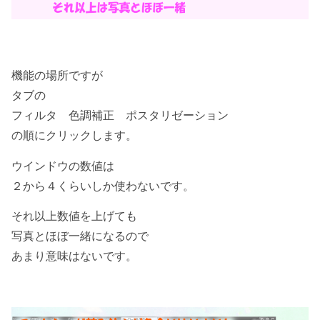
機能の場所ですが
タブの
フィルタ 色調補正 ポスタリゼーション
の順にクリックします。
ウインドウの数値は
２から４くらいしか使わないです。
それ以上数値を上げても
写真とほぼ一緒になるので
あまり意味はないです。