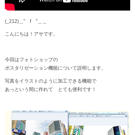
(_212)＿” f ”＿＿
こんにちは！アサです。
今回はフォトショップの
ポスタリゼーション機能について説明します。
写真をイラストのように加工できる機能で
あっという間に作れて とても便利です！