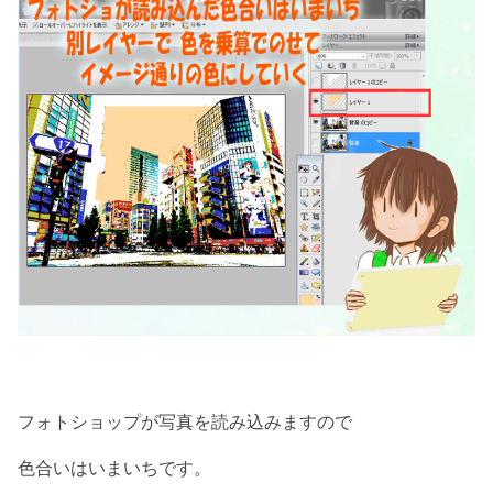
フォトショップが写真を読み込みますので
色合いはいまいちです。