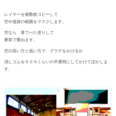
レイヤーを複数枚コピーして
空や道路の範囲をマスクします。
空なら 青でべた塗りして
乗算で重ねます。
空の高い方と低い方で グラデをかけるか
消しゴムを６０％くらいの半透明にしてかけてぼかしま
す。