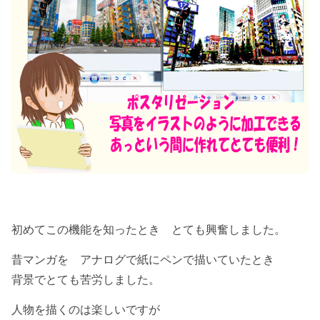
初めてこの機能を知ったとき とても興奮しました。
昔マンガを アナログで紙にペンで描いていたとき
背景でとても苦労しました。
人物を描くのは楽しいですが