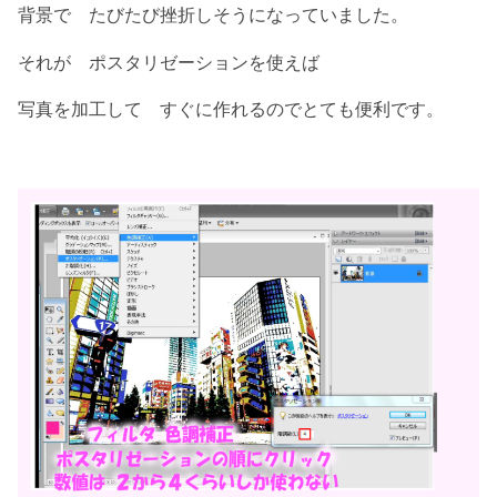
背景で たびたび挫折しそうになっていました。
それが ポスタリゼーションを使えば
写真を加工して すぐに作れるのでとても便利です。