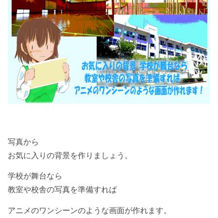
写真から
お気に入りの背景を作りましょう。
学校が舞台なら
教室や校舎の写真を準備すれば
アニメのワンシーンのような画面が作れます。